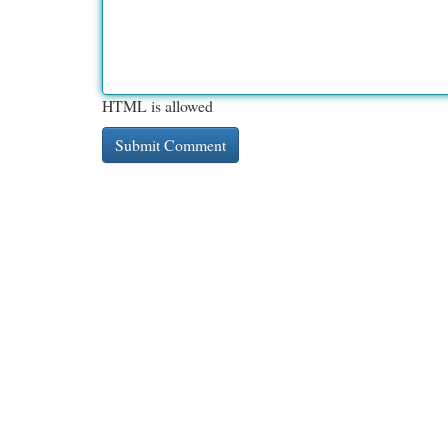
HTML is allowed