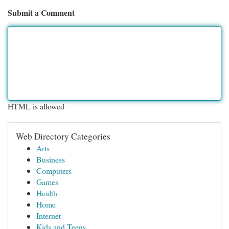
Submit a Comment
HTML is allowed
Web Directory Categories
Arts
Business
Computers
Games
Health
Home
Internet
Kids and Teens