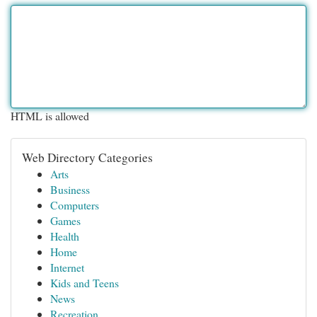
HTML is allowed
Web Directory Categories
Arts
Business
Computers
Games
Health
Home
Internet
Kids and Teens
News
Recreation