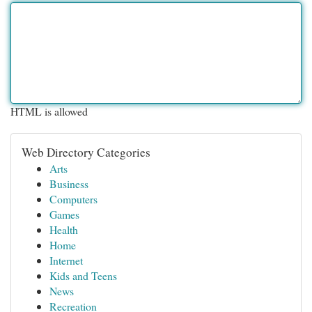
HTML is allowed
Web Directory Categories
Arts
Business
Computers
Games
Health
Home
Internet
Kids and Teens
News
Recreation