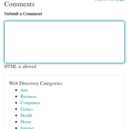
Comments
Submit a Comment
HTML is allowed
Web Directory Categories
Arts
Business
Computers
Games
Health
Home
Internet