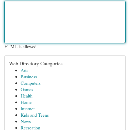
HTML is allowed
Web Directory Categories
Arts
Business
Computers
Games
Health
Home
Internet
Kids and Teens
News
Recreation