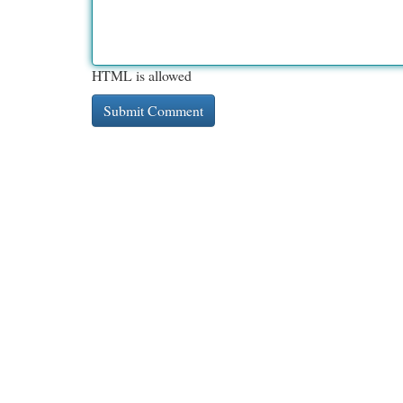
HTML is allowed