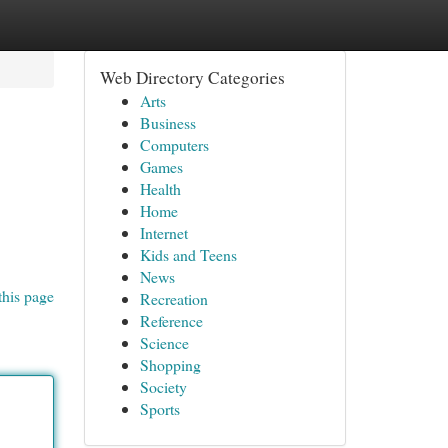
Web Directory Categories
Arts
Business
Computers
Games
Health
Home
Internet
Kids and Teens
News
this page
Recreation
Reference
Science
Shopping
Society
Sports