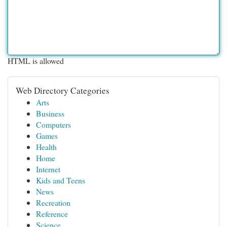
HTML is allowed
Web Directory Categories
Arts
Business
Computers
Games
Health
Home
Internet
Kids and Teens
News
Recreation
Reference
Science