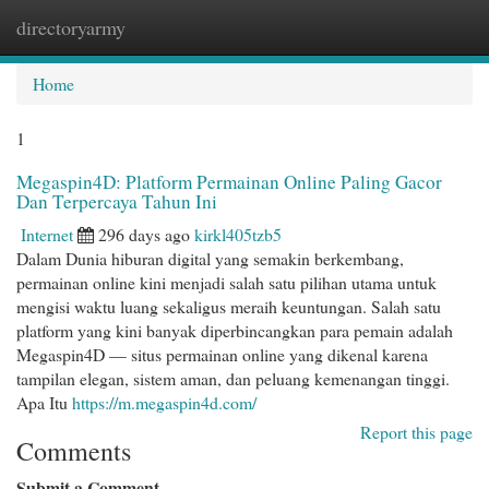
directoryarmy
Togg
navi
Home
1
Megaspin4D: Platform Permainan Online Paling Gacor
Dan Terpercaya Tahun Ini
Internet
296 days ago
kirkl405tzb5
Dalam Dunia hiburan digital yang semakin berkembang,
permainan online kini menjadi salah satu pilihan utama untuk
mengisi waktu luang sekaligus meraih keuntungan. Salah satu
platform yang kini banyak diperbincangkan para pemain adalah
Megaspin4D — situs permainan online yang dikenal karena
tampilan elegan, sistem aman, dan peluang kemenangan tinggi.
Apa Itu
https://m.megaspin4d.com/
Report this page
Comments
Submit a Comment