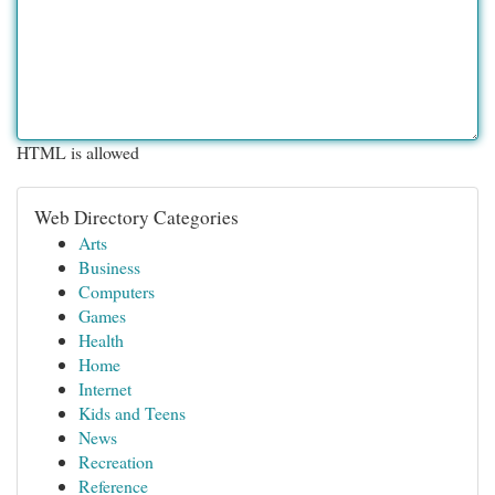
HTML is allowed
Web Directory Categories
Arts
Business
Computers
Games
Health
Home
Internet
Kids and Teens
News
Recreation
Reference