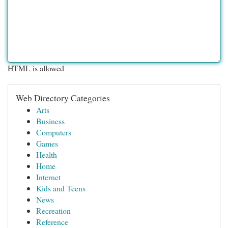
HTML is allowed
Web Directory Categories
Arts
Business
Computers
Games
Health
Home
Internet
Kids and Teens
News
Recreation
Reference