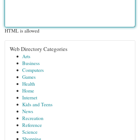
HTML is allowed
Web Directory Categories
Arts
Business
Computers
Games
Health
Home
Internet
Kids and Teens
News
Recreation
Reference
Science
Shopping