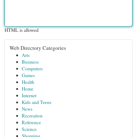
HTML is allowed
Web Directory Categories
Arts
Business
Computers
Games
Health
Home
Internet
Kids and Teens
News
Recreation
Reference
Science
Shopping